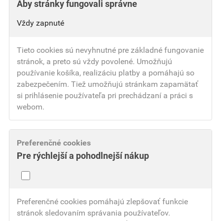
Aby stránky fungovali správne
Vždy zapnuté
Tieto cookies sú nevyhnutné pre základné fungovanie
stránok, a preto sú vždy povolené. Umožňujú
používanie košíka, realizáciu platby a pomáhajú so
zabezpečením. Tiež umožňujú stránkam zapamätať
si prihlásenie používateľa pri prechádzaní a práci s
webom.
Preferenčné cookies
Pre rýchlejší a pohodlnejší nákup
Preferenčné cookies pomáhajú zlepšovať funkcie
stránok sledovaním správania používateľov.