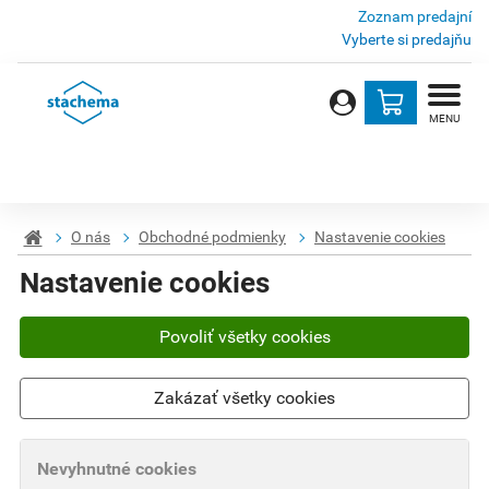
Zoznam predajní
Vyberte si predajňu
MENU
O nás
Obchodné podmienky
Nastavenie cookies
Nastavenie cookies
Povoliť všetky cookies
Zakázať všetky cookies
Nevyhnutné cookies