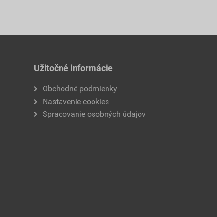
Užitočné informácie
Obchodné podmienky
Nastavenie cookies
Spracovanie osobných údajov