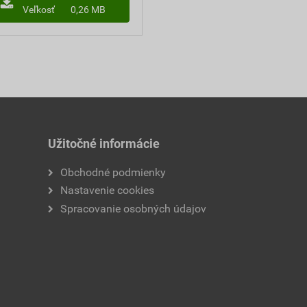
Veľkosť
0,26 MB
Užitočné informácie
Obchodné podmienky
Nastavenie cookies
Spracovanie osobných údajov