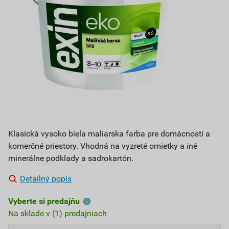
Klasická vysoko biela maliarska farba pre domácnosti a
komerčné priestory. Vhodná na vyzreté omietky a iné
minerálne podklady a sadrokartón.
Detailný popis
Vyberte si predajňu
Na sklade v (1) predajniach