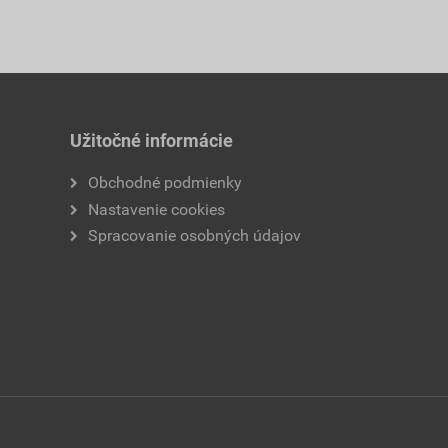
Užitočné informácie
Obchodné podmienky
Nastavenie cookies
Spracovanie osobných údajov