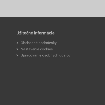
Užitočné informácie
Obchodné podmienky
Nastavenie cookies
Spracovanie osobných údajov