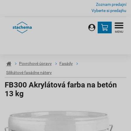
Zoznam predajní
Vyberte si predajňu
MENU
Povrchové úpravy
Fasády
Silikátové fasádne nátery
FB300 Akrylátová farba na betón
13 kg