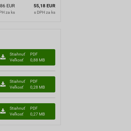
,86 EUR
55,18 EUR
PH za ks
s DPH za ks
Stiahnuť
PDF
Veľkosť
0,88 MB
Stiahnuť
PDF
Veľkosť
0,28 MB
Stiahnuť
PDF
Veľkosť
0,27 MB