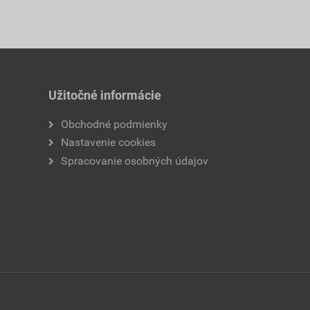
Užitočné informácie
Obchodné podmienky
Nastavenie cookies
Spracovanie osobných údajov