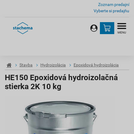
Zoznam predajní
Vyberte si predajňu
MENU
Stavba
Hydroizolácia
Epoxidová hydroizolácia
HE150 Epoxidová hydroizolačná
stierka 2K 10 kg