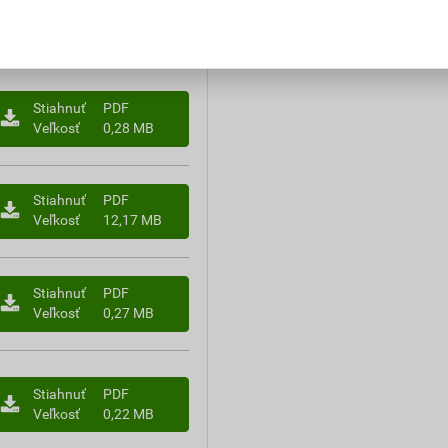
Stiahnuť
PDF
Veľkosť
0,28 MB
Stiahnuť
PDF
Veľkosť
12,17 MB
Stiahnuť
PDF
Veľkosť
0,27 MB
Stiahnuť
PDF
Veľkosť
0,22 MB