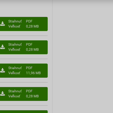
Stiahnuť
PDF
Veľkosť
0,28 MB
Stiahnuť
PDF
Veľkosť
0,28 MB
Stiahnuť
PDF
Veľkosť
11,96 MB
Stiahnuť
PDF
Veľkosť
0,28 MB