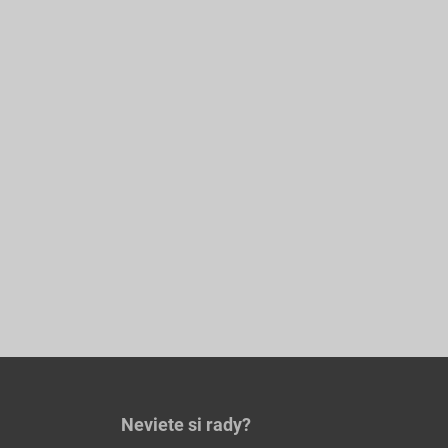
Neviete si rady?