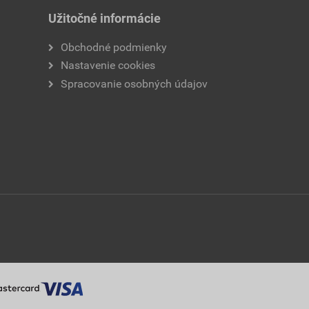
Užitočné informácie
Obchodné podmienky
Nastavenie cookies
Spracovanie osobných údajov