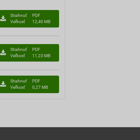
Stiahnuť
PDF
Veľkosť
12,40 MB
Stiahnuť
PDF
Veľkosť
11,23 MB
Stiahnuť
PDF
Veľkosť
0,27 MB