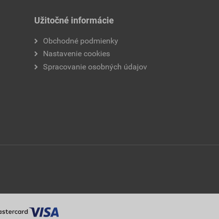
Užitočné informácie
Obchodné podmienky
Nastavenie cookies
Spracovanie osobných údajov