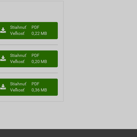
Stiahnuť
PDF
Veľkosť
0,22 MB
Stiahnuť
PDF
Veľkosť
0,20 MB
Stiahnuť
PDF
Veľkosť
0,36 MB