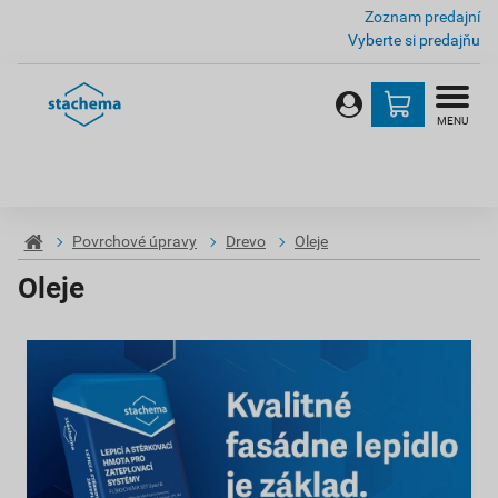
Zoznam predajní
Vyberte si predajňu
MENU
Povrchové úpravy
Drevo
Oleje
Oleje