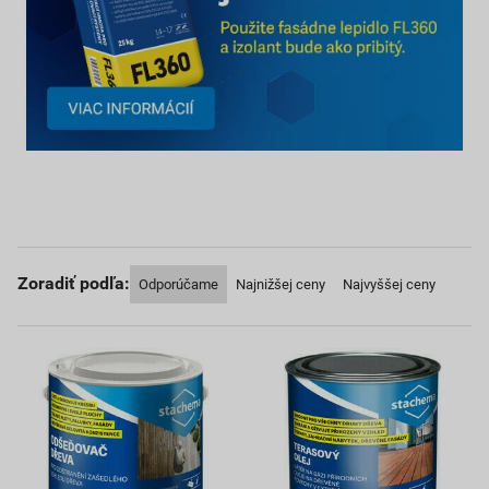
Zoradiť podľa:
Odporúčame
Najnižšej ceny
Najvyššej ceny