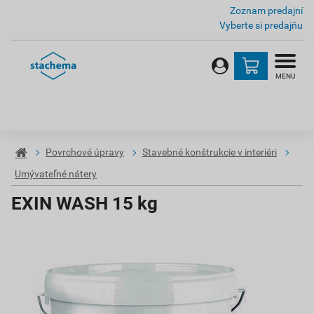
Zoznam predajní
Vyberte si predajňu
MENU
Povrchové úpravy
Stavebné konštrukcie v interiéri
Umývateľné nátery
EXIN WASH 15 kg