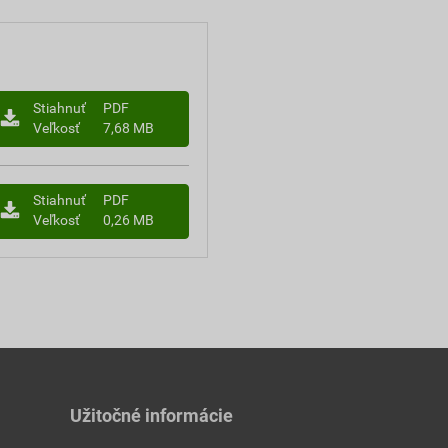
Stiahnuť
PDF
Veľkosť
7,68 MB
Stiahnuť
PDF
Veľkosť
0,26 MB
Užitočné informácie