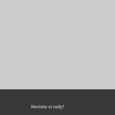
Neviete si rady?