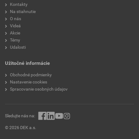
Kontakty
Na stiahnutie
O nás
Videá
Akcie
Témy
Udalosti
Užitočné informácie
Obchodné podmienky
Nastavenie cookies
Spracovanie osobných údajov
Sledujte nás na:
© 2026 DEK a.s.