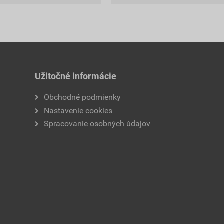
Užitočné informácie
Obchodné podmienky
Nastavenie cookies
Spracovanie osobných údajov