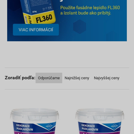
Zoradiť podľa:
Odporúčame
Najnižšej ceny
Najvyššej ceny